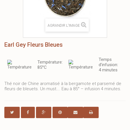
AGRANDIR L'IMAGE
Earl Gey Fleurs Bleues
Temps
Température:
d’infusion:
85°C
4 minutes
Thé noir de Chine aromatisé à la bergamote et parsemé de
fleurs de bleuets. Un must…. Eau à 85° – infusion 4 minutes.