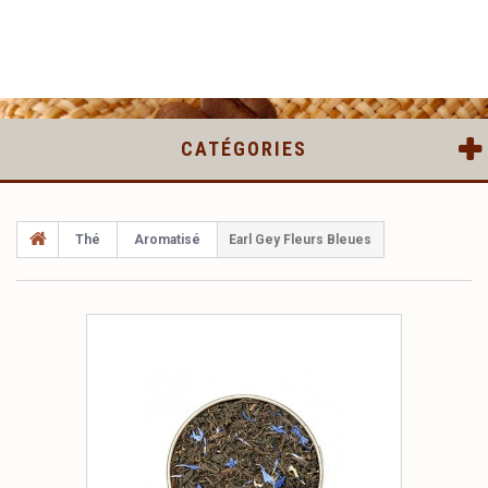
CATÉGORIES
Thé
Aromatisé
Earl Gey Fleurs Bleues