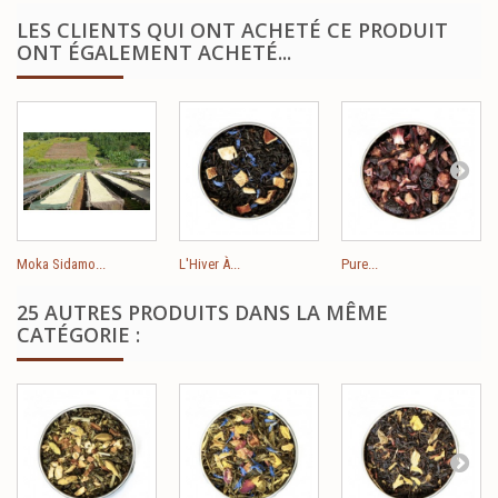
LES CLIENTS QUI ONT ACHETÉ CE PRODUIT
ONT ÉGALEMENT ACHETÉ...
Moka Sidamo...
L'Hiver À...
Pure...
25 AUTRES PRODUITS DANS LA MÊME
CATÉGORIE :