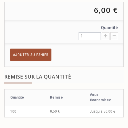
6,00 €
Quantité
AJOUTER AU PANIER
REMISE SUR LA QUANTITÉ
Vous
Quantité
Remise
économisez
100
0,50 €
Jusqu'à
50,00 €