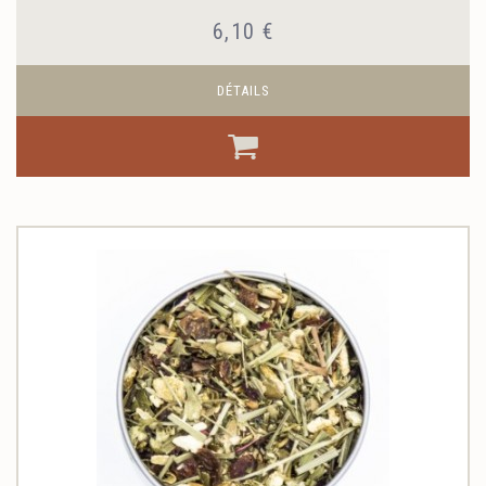
6,10 €
DÉTAILS