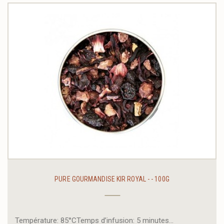
PURE GOURMANDISE KIR ROYAL - - 100G
Température: 85°CTemps d’infusion: 5 minutes...