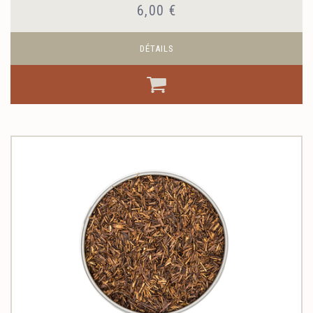
6,00 €
DÉTAILS