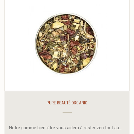
PURE BEAUTÉ ORGANIC
Notre gamme bien-être vous aidera à rester zen tout au...