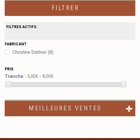
FILTRER
FILTRES ACTIFS :
FABRICANT
Christine Dattner
(8)
PRIX
Tranche :
5,00€ - 8,00€
MEILLEURES VENTES