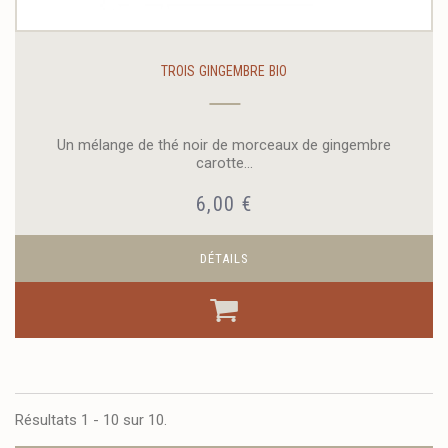
TROIS GINGEMBRE BIO
Un mélange de thé noir de morceaux de gingembre
carotte...
6,00 €
DÉTAILS
Résultats 1 - 10 sur 10.