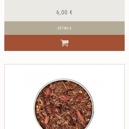
6,00 €
DÉTAILS