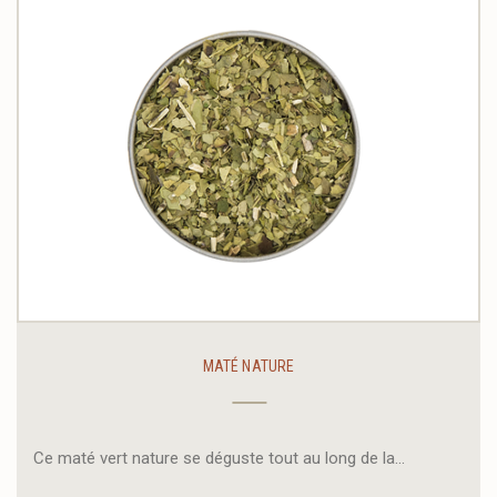
MATÉ NATURE
Ce maté vert nature se déguste tout au long de la...