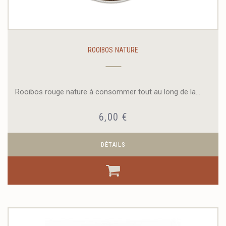
ROOIBOS NATURE
Rooibos rouge nature à consommer tout au long de la...
6,00 €
DÉTAILS