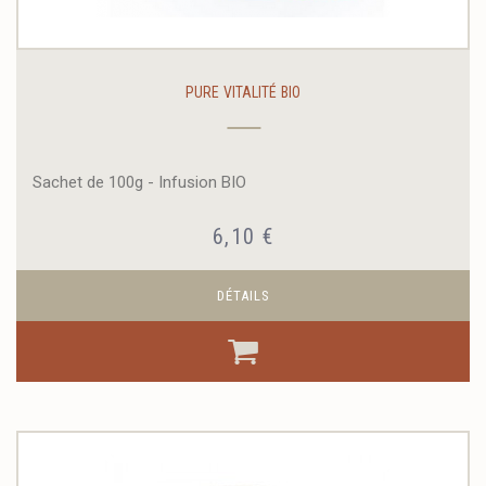
PURE VITALITÉ BIO
Sachet de 100g - Infusion BIO
6,10 €
DÉTAILS