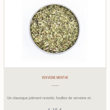
VERVEINE MENTHE
Un classique joliment revisité, feuilles de verveine et...