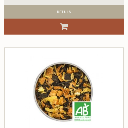
DÉTAILS