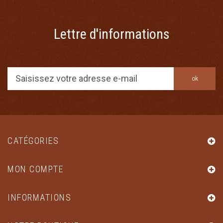
Lettre d'informations
ok
CATÉGORIES
MON COMPTE
INFORMATIONS