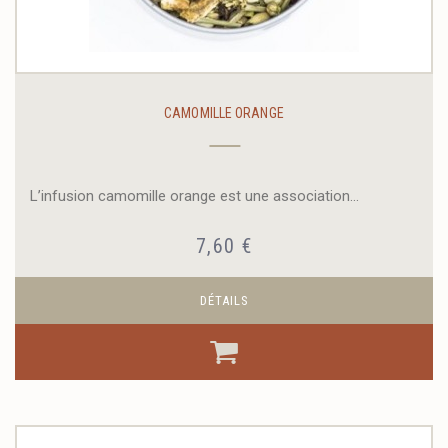
CAMOMILLE ORANGE
L’infusion camomille orange est une association...
7,60 €
DÉTAILS