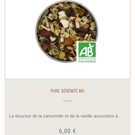
PURE SÉRÉNITÉ BIO
La douceur de la camomille et de la vanille associées à...
6,00 €