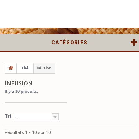
CATÉGORIES
Thé
Infusion
INFUSION
Il y a 10 produits.
Tri
--
Résultats 1 - 10 sur 10.