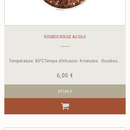
ROOIBOS ROUGE AU GOJI
Température: 85°CTemps d’infusion: 4 minutes Rooibos...
6,00 €
DÉTAILS