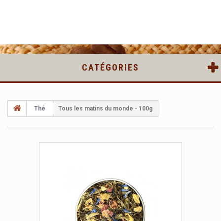
CATÉGORIES
Thé
Tous les matins du monde - 100g