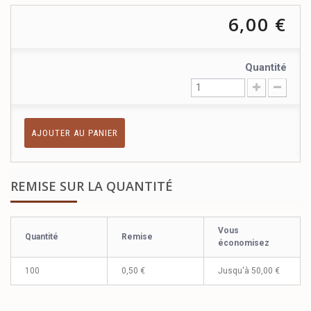
6,00 €
Quantité
AJOUTER AU PANIER
REMISE SUR LA QUANTITÉ
Vous
Quantité
Remise
économisez
100
0,50 €
Jusqu'à
50,00 €