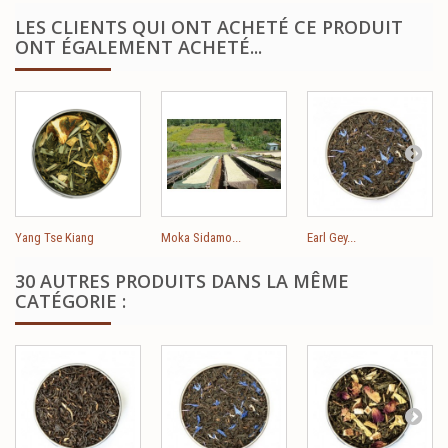
LES CLIENTS QUI ONT ACHETÉ CE PRODUIT
ONT ÉGALEMENT ACHETÉ...
Yang Tse Kiang
Moka Sidamo...
Earl Gey...
30 AUTRES PRODUITS DANS LA MÊME
CATÉGORIE :