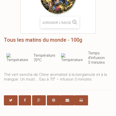
AGRANDIR L'IMAGE
Tous les matins du monde - 100g
Temps
Température:
d’infusion:
70°C
3 minutes
Thé vert sencha de Chine aromatisé à la bergamote et à la
mangue. Un must…. Eau à 70° – infusion 3 minutes