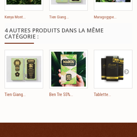
Kenya Mont...
Tien Giang...
Maragogype...
4 AUTRES PRODUITS DANS LA MÊME
CATÉGORIE :
Tien Giang...
Ben Tre 55%...
Tablette...