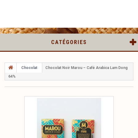
CATÉGORIES
Chocolat
Chocolat Noir Marou – Café Arabica Lam Dong
64%