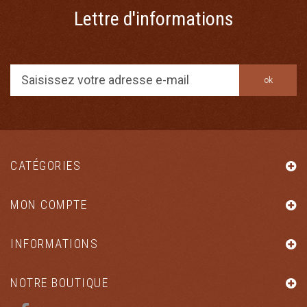
Lettre d'informations
ok
CATÉGORIES
MON COMPTE
INFORMATIONS
NOTRE BOUTIQUE