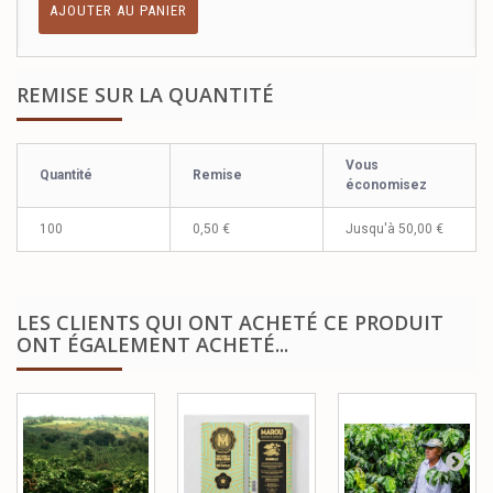
AJOUTER AU PANIER
REMISE SUR LA QUANTITÉ
Vous
Quantité
Remise
économisez
100
0,50 €
Jusqu'à
50,00 €
LES CLIENTS QUI ONT ACHETÉ CE PRODUIT
ONT ÉGALEMENT ACHETÉ...