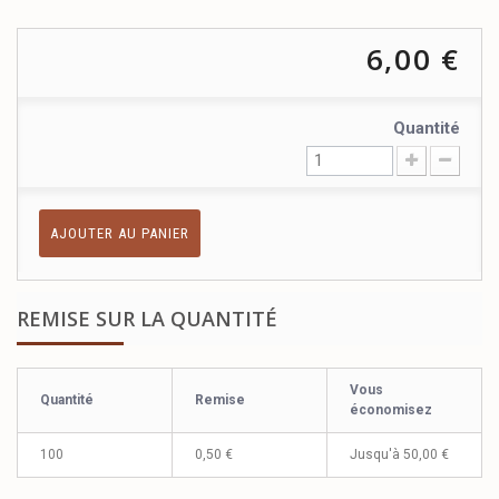
6,00 €
Quantité
AJOUTER AU PANIER
REMISE SUR LA QUANTITÉ
Vous
Quantité
Remise
économisez
100
0,50 €
Jusqu'à
50,00 €