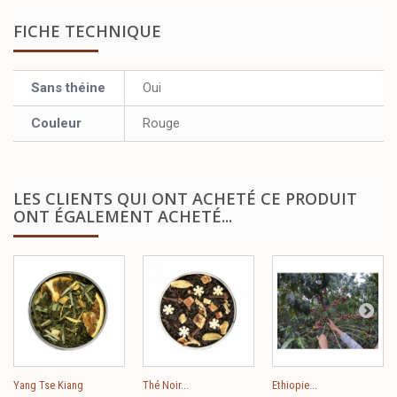
FICHE TECHNIQUE
Sans théine
Oui
Couleur
Rouge
LES CLIENTS QUI ONT ACHETÉ CE PRODUIT
ONT ÉGALEMENT ACHETÉ...
Yang Tse Kiang
Thé Noir...
Ethiopie...