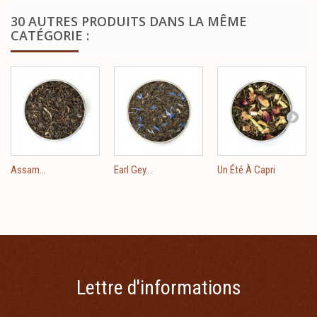
30 AUTRES PRODUITS DANS LA MÊME
CATÉGORIE :
Assam...
Earl Gey...
Un Été À Capri
Lettre d'informations