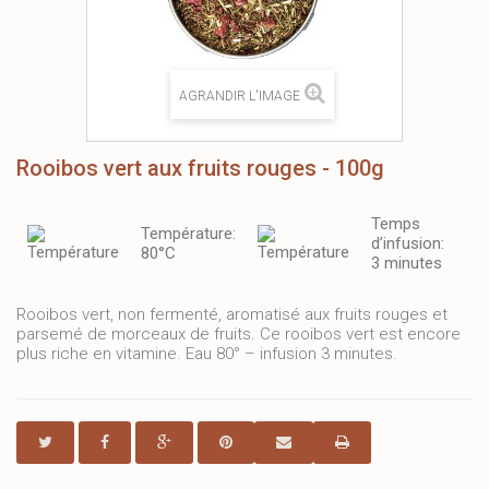
AGRANDIR L'IMAGE
Rooibos vert aux fruits rouges - 100g
Temps
Température:
d’infusion:
80°C
3 minutes
Rooibos vert, non fermenté, aromatisé aux fruits rouges et
parsemé de morceaux de fruits. Ce rooibos vert est encore
plus riche en vitamine. Eau 80° – infusion 3 minutes.