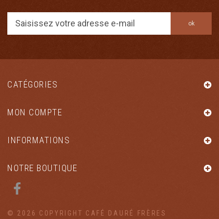
ok
CATÉGORIES
MON COMPTE
INFORMATIONS
NOTRE BOUTIQUE
© 2026
COPYRIGHT CAFÉ DAURÉ FRÈRES