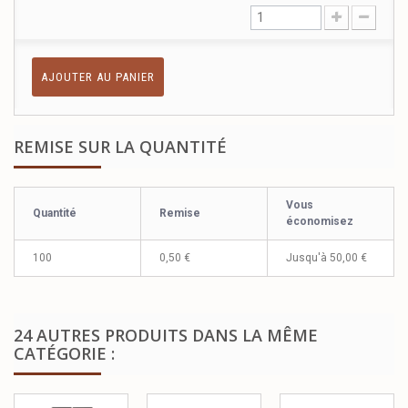
AJOUTER AU PANIER
REMISE SUR LA QUANTITÉ
Vous
Quantité
Remise
économisez
100
0,50 €
Jusqu'à
50,00 €
24 AUTRES PRODUITS DANS LA MÊME
CATÉGORIE :