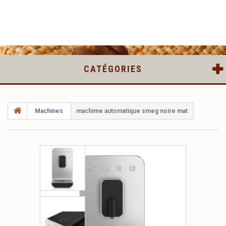
CATÉGORIES
Machines
machime automatique smeg noire mat