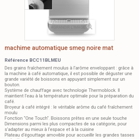
AGRANDIR L'IMAGE
machime automatique smeg noire mat
Référence
BCC11BLMEU
Des grains fraîchement moulus à l'arôme enveloppant : grâce à
la machine à café automatique, il est possible de déguster une
grande variété de boissons en appuyant simplement sur un
bouton.
Système de chauffage avec technologie Thermoblock. Il
maintient l'eau à la température optimale pour la préparation du
café.
Broyeur à café intégré : le véritable arôme du café fraîchement
moulu
Fonction "One Touch". Boissons prêtes en une seule touche
Dimensions parmi les plus compactes de sa catégorie, pour
s'adapter au mieux à l'espace et à la cuisine
Plateau d'égouttage amovible pour accueillir les grandes tasses